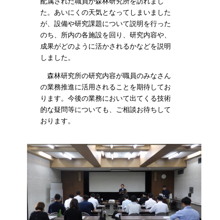
配属された職員が森林研究所を訪れまし
た。あいにくの天気となってしまいました
が、設備や研究課題について説明を行った
のち、所内の各施設を回り、研究内容や、
成果がどのように活かされるかなどを説明
しました。
森林研究所の研究内容が職員のみなさん
の業務推進に活用されることを期待してお
ります。今後の業務において出てくる技術
的な疑問等についても、ご相談お待ちして
おります。