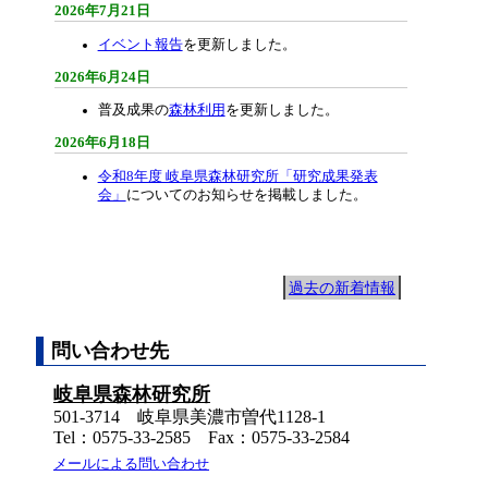
2026年7月21日
イベント報告
を更新しました。
2026年6月24日
普及成果の
森林利用
を更新しました。
2026年6月18日
令和8年度 岐阜県森林研究所「研究成果発表
会」
についてのお知らせを掲載しました。
過去の新着情報
問い合わせ先
岐阜県森林研究所
501-3714 岐阜県美濃市曽代1128-1
Tel：0575-33-2585 Fax：0575-33-2584
メールによる問い合わせ