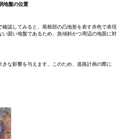
軟弱地盤の位置
で確認してみると、尾根部の凸地形を表す赤色で表現
ない固い地盤であるため、急傾斜かつ周辺の地面に対
大きな影響を与えます。このため、道路計画の際に